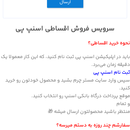
ارسال
سرویس فروش اقساطی اسنپ پی
نحوه خرید اقساطی؟
باید در اپلیکیشن اسنپ پی ثبت نام کنید، که این کار معمولا یک
دقیقه زمان می‌برد.
ثبت نام اسنپ پی
سپس وارد سایت مستر چرم بشید و محصول خودتون رو خرید
کنید.
موقع پرداخت درگاه بانکی اسنپ رو انتخاب کنید.
و تمام
منتظر باشید محصولتون ارسال میشه 🎁
سفارشم چند روزه به دستم میرسه؟