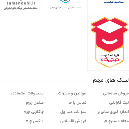
لینک های مهم
فروش سازمانی
قوانین و مقررات
محصولات اقتصادی
ثبت گارانتی
تماس با ما
صندل چرم
اندازه گیری سایز پا
سوالات متداول
جاکارتی چرم
مجله مسترچرم
فروش اقساطی
واکس چرم