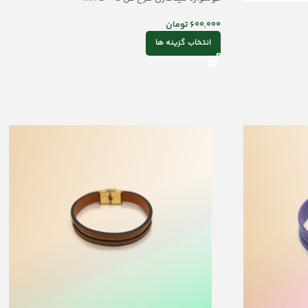
600,000
تومان
انتخاب گزینه ها