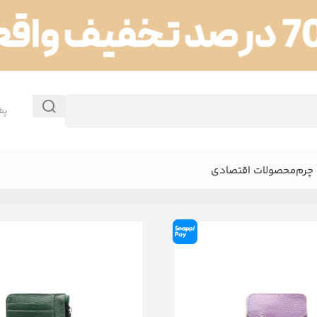
پش
چرم
محصولات اقتصادی