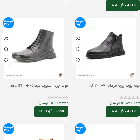
انتخاب گزینه ها
نیم بوت چرم مردانه mrc۱۱۲۲-۰۶
بوت چرم اسپرت مردانه mrc1121-06
14,800,000
تومان
15,200,000
تومان
انتخاب گزینه ها
انتخاب گزینه ها