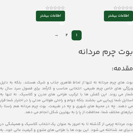
اطلاعات بیشتر
اطلاعات بیشتر
→
2
1
بوت چرم مردانه
مقدمه:
بوت ‌های چرم مردانه نه تنها از لحاظ ظاهری جذاب و شیک هستند، بلکه به دلیل
ویژگی ‌های خاص چرم طبیعی، انتخابی مناسب و کارآمد برای فصول سرد سال به
شمار می ‌روند. این کفش‌ ها با ترکیب طراحی‌ های مدرن و کلاسیک، نه تنها به
استایل شما زیبایی می‌ بخشند بلکه دوام و راحتی طولانی ‌مدتی را در اختیار شما قرار
می‌ دهند. چه در محیط‌ های شهری و چه در طبیعت، بوت چرم مردانه هم ‌راستا با
نیازهای مختلف شما، محافظت از پا را به بهترین شکل انجام می‌ دهد.
بوت‌ مردانه چرمی از گذشته تا به امروز به عنوان یک انتخاب کلاسیک و همیشگی در
دنیای مد شناخته می ‌شود. این بوت ‌ها با طراحی‌ های متنوع و کیفیت عالی خود، به