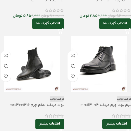
2,850,000
تومان
5,950,000
تومان
9,300,000
تومان
9,200,000
تومان
انتخاب گزینه ها
انتخاب گزینه ها
توقف تولید
توقف تولید
نیم بوت چرم مردانه mrc113-04
بوت مردانه تمام چرم mrc3001316
اطلاعات بیشتر
اطلاعات بیشتر