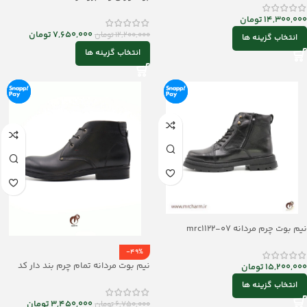
14,300,000
تومان
7,650,000
تومان
12,200,000
تومان
انتخاب گزینه ها
انتخاب گزینه ها
نیم بوت چرم مردانه mrc1122-07
-49%
نیم بوت مردانه تمام چرم بند دار کد
15,200,000
تومان
mrch30026
انتخاب گزینه ها
3,450,000
تومان
6,750,000
تومان