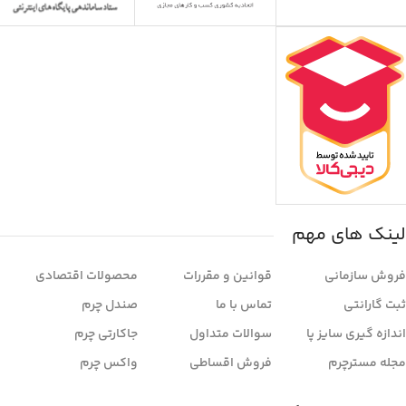
لینک های مهم
فروش سازمانی
قوانین و مقررات
محصولات اقتصادی
ثبت گارانتی
تماس با ما
صندل چرم
اندازه گیری سایز پا
سوالات متداول
جاکارتی چرم
مجله مسترچرم
فروش اقساطی
واکس چرم