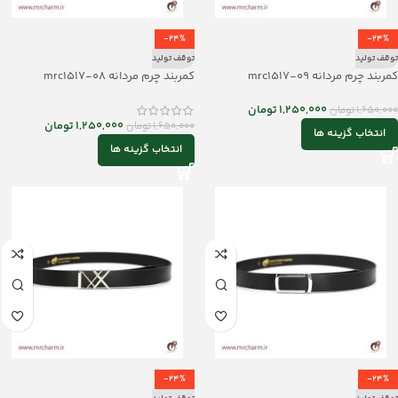
-24%
-24%
توقف تولید
توقف تولید
کمربند چرم مردانه mrc1517-09
کمربند چرم مردانه mrc1517-08
1,250,000
تومان
1,650,000
تومان
1,250,000
تومان
1,650,000
تومان
انتخاب گزینه ها
انتخاب گزینه ها
-24%
-24%