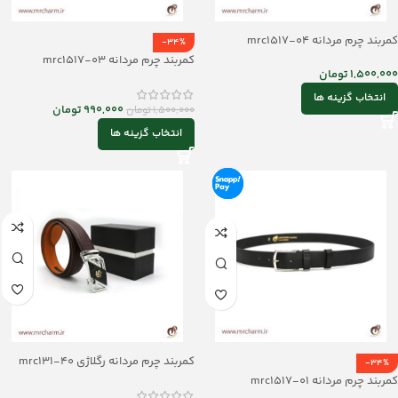
کمربند چرم مردانه mrc1517-04
-34%
کمربند چرم مردانه mrc1517-03
1,500,000
تومان
انتخاب گزینه ها
990,000
تومان
1,500,000
تومان
انتخاب گزینه ها
کمربند چرم مردانه رگلاژی mrc131-40
-34%
کمربند چرم مردانه mrc1517-01