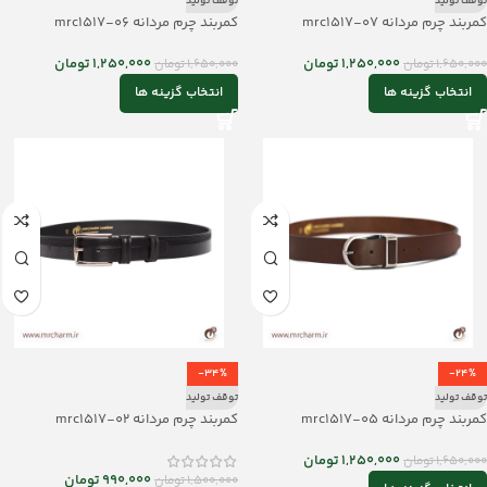
توقف تولید
توقف تولید
کمربند چرم مردانه mrc1517-07
کمربند چرم مردانه mrc1517-06
1,250,000
تومان
1,250,000
تومان
1,650,000
تومان
1,650,000
تومان
انتخاب گزینه ها
انتخاب گزینه ها
-34%
-24%
توقف تولید
توقف تولید
کمربند چرم مردانه mrc1517-05
کمربند چرم مردانه mrc1517-02
1,250,000
تومان
1,650,000
تومان
990,000
تومان
1,500,000
تومان