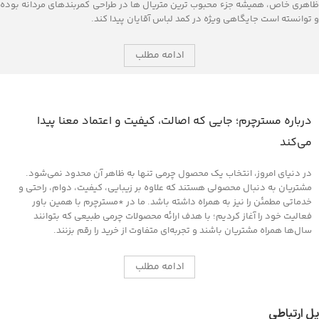
ظاهری خاص، همیشه جزء محبوب‌ ترین متریال ‌ها در طراحی کمربندهای مردانه بوده
و توانسته است جایگاهی ویژه در کمد لباس آقایان پیدا کند.
ادامه مطلب
درباره مسترچرم؛ جایی که اصالت، کیفیت و اعتماد معنا پیدا
می‌کند
در دنیای امروز، انتخاب یک محصول چرمی تنها به ظاهر آن محدود نمی‌شود.
مشتریان به دنبال محصولی هستند که علاوه بر زیبایی، کیفیت، دوام، راحتی و
خدماتی مطمئن را نیز به همراه داشته باشد. ما در *مسترچرم با همین باور
فعالیت خود را آغاز کردیم؛ با هدف ارائه محصولات چرمی طبیعی که بتوانند
سال‌ها همراه مشتریان باشند و تجربه‌ای متفاوت از خرید را رقم بزنند.
ادامه مطلب
پل ارتباطی