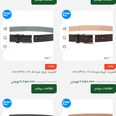
-39%
-39%
کمربند چرم مردانه mrc1318-71
کمربند چرم مردانه mrc1318-70
2,250,000
تومان
2,250,000
تومان
3,700,000
تومان
3,700,000
تومان
اطلاعات بیشتر
اطلاعات بیشتر