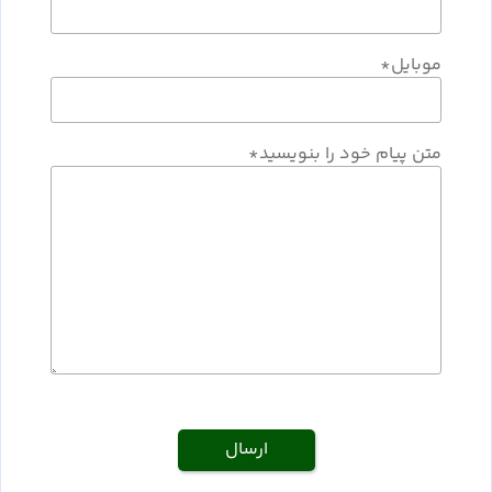
موبایل
*
متن پیام خود را بنویسید
*
ارسال