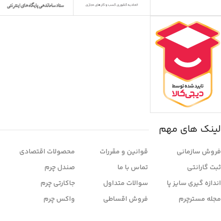
لینک های مهم
فروش سازمانی
قوانین و مقررات
محصولات اقتصادی
ثبت گارانتی
تماس با ما
صندل چرم
اندازه گیری سایز پا
سوالات متداول
جاکارتی چرم
مجله مسترچرم
فروش اقساطی
واکس چرم