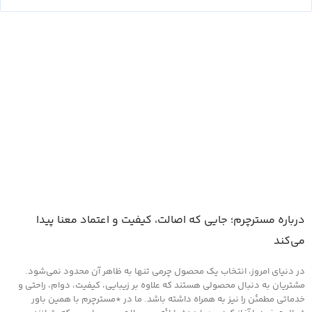
درباره مسترچرم؛ جایی که اصالت، کیفیت و اعتماد معنا پیدا
می‌کند
در دنیای امروز، انتخاب یک محصول چرمی تنها به ظاهر آن محدود نمی‌شود.
مشتریان به دنبال محصولی هستند که علاوه بر زیبایی، کیفیت، دوام، راحتی و
خدماتی مطمئن را نیز به همراه داشته باشد. ما در *مسترچرم با همین باور