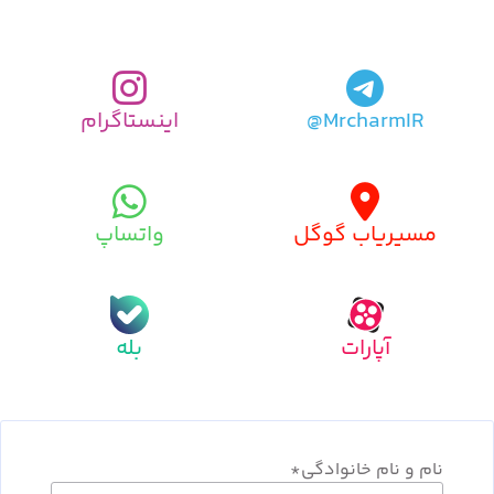
MrcharmIR@
اینستاگرام
مسیریاب گوگل
واتساپ
آپارات
بله
نام و نام خانوادگی
*