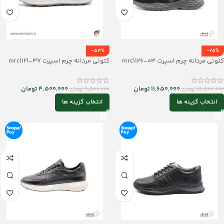
-53%
-25%
کتونی مردانه چرم اسپرت mrc1126-03
کتونی مردانه چرم اسپرت mrc1121-37
11,650,000
تومان
4,500,000
تومان
15,500,000
تومان
9,500,000
تومان
انتخاب گزینه ها
انتخاب گزینه ها