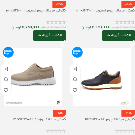
-25%
-50%
کفش مردانه چرم اسپرت mrc1122-10
کتونی مردانه چرم اسپرت mrc1126-01
4,250,000
تومان
11,650,000
تومان
8,500,000
تومان
15,500,000
تومان
انتخاب گزینه ها
انتخاب گزینه ها
-51%
-40%
کتونی مردانه چرم mrc1124-04
کفش مردانه روزمره mrc1123-09