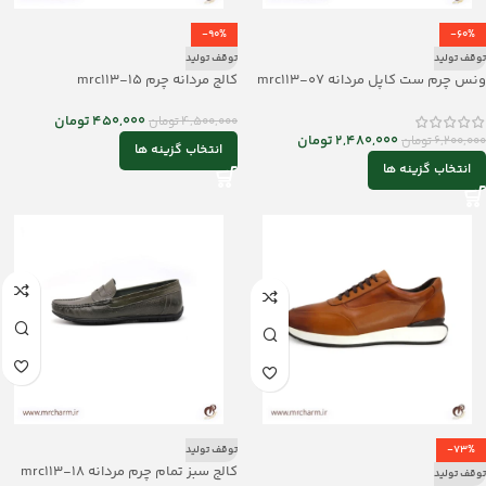
-90%
-60%
توقف تولید
توقف تولید
ونس چرم ست کاپل مردانه mrc113-07
کالج مردانه چرم mrc113-15
450,000
تومان
4,500,000
تومان
2,480,000
تومان
6,200,000
تومان
انتخاب گزینه ها
انتخاب گزینه ها
-73%
توقف تولید
کالج سبز تمام چرم مردانه mrc113-18
توقف تولید