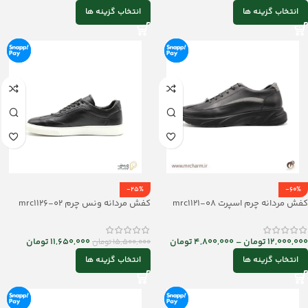
انتخاب گزینه ها
انتخاب گزینه ها
-25%
-60%
کفش مردانه چرم اسپرت mrc1121-08
کفش مردانه ونس چرم mrc1126-02
12,000,000
تومان
–
4,800,000
تومان
11,650,000
تومان
15,500,000
تومان
انتخاب گزینه ها
انتخاب گزینه ها