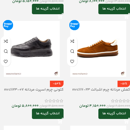
8,100,000
تومان
5,150,000
تومان
13,500,000
تومان
10,500,000
تومان
انتخاب گزینه ها
انتخاب گزینه ها
-54%
-51%
کفش مردانه چرم اشبالت mrc117-23
کتونی چرم اسپرت مردانه mrc1123-07
4,150,000
تومان
5,800,000
تومان
8,500,000
تومان
12,500,000
تومان
انتخاب گزینه ها
انتخاب گزینه ها