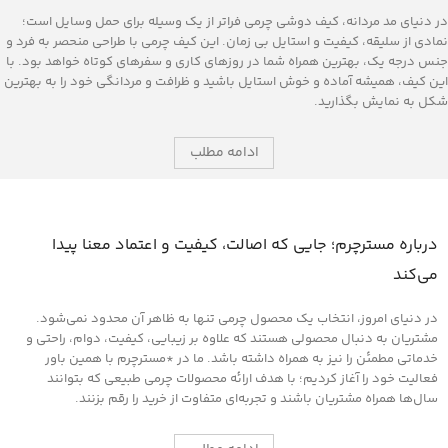
در دنیای مد مردانه، کیف دوشی چرمی فراتر از یک وسیله برای حمل وسایل است؛
نمادی از سلیقه، کیفیت و استایل بی ‌زمان. این کیف چرمی با طراحی منحصر به فرد و
جنس درجه ‌یک، بهترین همراه شما در روزهای کاری و سفرهای کوتاه خواهد بود. با
این کیف، همیشه آماده و خوش‌ استایل باشید و ظرافت و مردانگی خود را به بهترین
شکل به نمایش بگذارید.
ادامه مطلب
درباره مسترچرم؛ جایی که اصالت، کیفیت و اعتماد معنا پیدا
می‌کند
در دنیای امروز، انتخاب یک محصول چرمی تنها به ظاهر آن محدود نمی‌شود.
مشتریان به دنبال محصولی هستند که علاوه بر زیبایی، کیفیت، دوام، راحتی و
خدماتی مطمئن را نیز به همراه داشته باشد. ما در *مسترچرم با همین باور
فعالیت خود را آغاز کردیم؛ با هدف ارائه محصولات چرمی طبیعی که بتوانند
سال‌ها همراه مشتریان باشند و تجربه‌ای متفاوت از خرید را رقم بزنند.