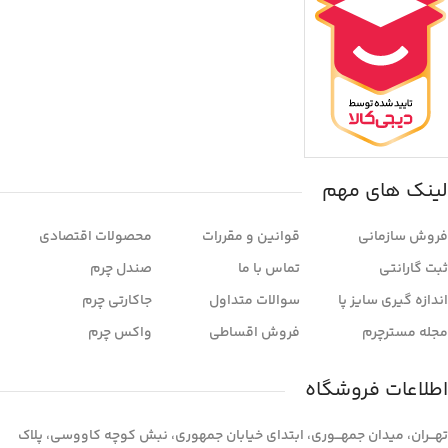
لینک های مهم
فروش سازمانی
قوانین و مقررات
محصولات اقتصادی
ثبت گارانتی
تماس با ما
صندل چرم
اندازه گیری سایز پا
سوالات متداول
جاکارتی چرم
مجله مسترچرم
فروش اقساطی
واکس چرم
اطلاعات فروشگاه
تهـــران، میدان جمهـــوری، ابتدای خیابان جمهوری، نبش کوچه کاووسی، پلاک