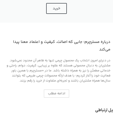
خرید
درباره مسترچرم؛ جایی که اصالت، کیفیت و اعتماد معنا پیدا
می‌کند
در دنیای امروز، انتخاب یک محصول چرمی تنها به ظاهر آن محدود نمی‌شود.
مشتریان به دنبال محصولی هستند که علاوه بر زیبایی، کیفیت، دوام، راحتی و
خدماتی مطمئن را نیز به همراه داشته باشد. ما در *مسترچرم با همین باور
فعالیت خود را آغاز کردیم؛ با هدف ارائه محصولات چرمی طبیعی که بتوانند
سال‌ها همراه مشتریان باشند و تجربه‌ای متفاوت از خرید را رقم بزنند.
ادامه مطلب
پل ارتباطی