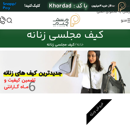
عبور به ناوبری
رفتن به محتوای اصلی
منو
کیف مجلسی زنانه
خانه
/
کیف مجلسی زنانه
فروش ویژه