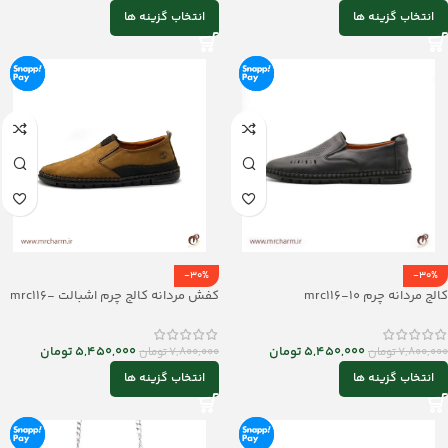
انتخاب گزینه ها
انتخاب گزینه ها
-30%
-30%
کالج مردانه چرم mrc116-10
کفش مردانه کالج چرم اشبالت mrc116-
09
5,450,000
تومان
5,450,000
تومان
7,800,000
تومان
7,800,000
تومان
انتخاب گزینه ها
انتخاب گزینه ها