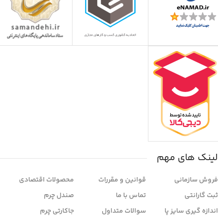
لینک های مهم
فروش سازمانی
قوانین و مقررات
محصولات اقتصادی
ثبت گارانتی
تماس با ما
صندل چرم
اندازه گیری سایز پا
سوالات متداول
جاکارتی چرم