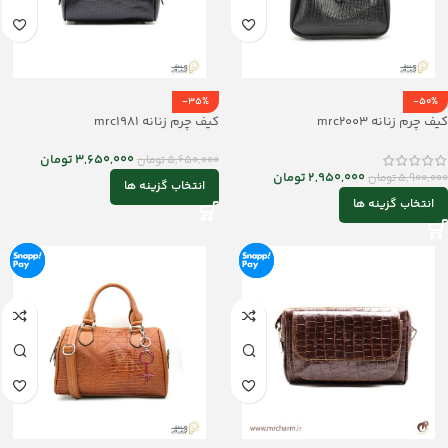
-35%
-50%
کیف چرم زنانه mrc2003
کیف چرم زنانه mrc1981
3,650,000
تومان
5,650,000
تومان
2,950,000
تومان
5,900,000
تومان
انتخاب گزینه ها
انتخاب گزینه ها