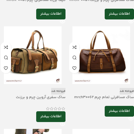
اطلاعات بیشتر
اطلاعات بیشتر
فروخته شد
فروخته شد
ساک مسافرتی تمام چرم mrch30062
ساک سفری آروین چرم و برزنت
mrch30043
اطلاعات بیشتر
اطلاعات بیشتر