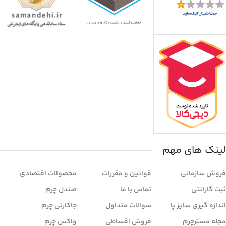
لینک های مهم
فروش سازمانی
قوانین و مقررات
محصولات اقتصادی
ثبت گارانتی
تماس با ما
صندل چرم
اندازه گیری سایز پا
سوالات متداول
جاکارتی چرم
مجله مسترچرم
فروش اقساطی
واکس چرم