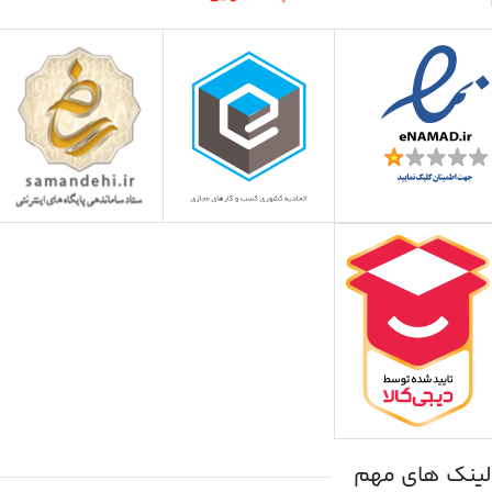
لینک های مهم