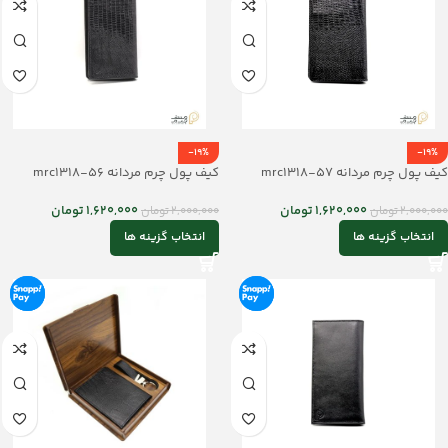
-19%
-19%
کیف پول چرم مردانه mrc1318-57
کیف پول چرم مردانه mrc1318-56
1,620,000
تومان
1,620,000
تومان
2,000,000
تومان
2,000,000
تومان
انتخاب گزینه ها
انتخاب گزینه ها