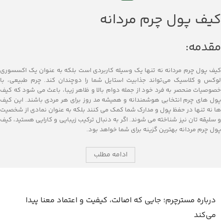
کیف پول چرم مردانه
مقدمه:
کیف پول چرم مردانه نه تنها یک وسیله کاربردی است بلکه به عنوان یک اکسسوری
لوکس و کلاسیک می‌تواند جذابیت استایل شما را دوچندان کند. چرم طبیعی، با
خصوصیات منحصر به فرد خود از جمله دوام بالا و ظاهر زیبا، باعث می‌ شود که کیف
پول ‌های چرم انتخابی هوشمندانه و همیشه مد روز برای هر مردی باشند. این کیف‌
ها نه تنها در حفظ پول و مدارک شما کمک می‌ کنند بلکه به عنوان نمادی از شخصیت
و سلیقه ‌تان نیز شناخته می ‌شوند. اگر به دنبال ترکیب زیبایی و کارایی هستید، کیف
پول چرم مردانه بهترین گزینه برای شما خواهد بود.
ادامه مطلب
درباره مسترچرم؛ جایی که اصالت، کیفیت و اعتماد معنا پیدا
می‌کند