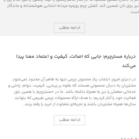
نیز برای ‌تان تضمین کند، کفش چرم روزمره مردانه انتخابی هوشمندانه و ماندگار
است.
ادامه مطلب
درباره مسترچرم؛ جایی که اصالت، کیفیت و اعتماد معنا پیدا
می‌کند
در دنیای امروز، انتخاب یک محصول چرمی تنها به ظاهر آن محدود نمی‌شود.
مشتریان به دنبال محصولی هستند که علاوه بر زیبایی، کیفیت، دوام، راحتی و
خدماتی مطمئن را نیز به همراه داشته باشد. ما در *مسترچرم با همین باور
فعالیت خود را آغاز کردیم؛ با هدف ارائه محصولات چرمی طبیعی که بتوانند
سال‌ها همراه مشتریان باشند و تجربه‌ای متفاوت از خرید را رقم بزنند.
ادامه مطلب