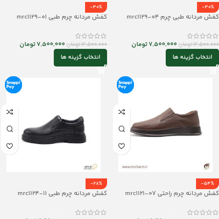
-40%
-40%
کفش مردانه طبی چرم mrc1129-04
کفش مردانه چرم طبی mrc1129-01
7,500,000
تومان
7,500,000
تومان
12,500,000
تومان
12,500,000
تومان
انتخاب گزینه ها
انتخاب گزینه ها
-28%
-54%
کفش مردانه چرم راحتی mrc1121-07
کفش مردانه چرم طبی mrc1124-11