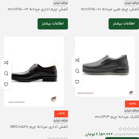
توقف تولید
توقف تولید
کفش چرم طبی مردانه mrc1125-01
کفش چرم اداری مردانه mrc1125-02
اطلاعات بیشتر
اطلاعات بیشتر
-59%
توقف تولید
-72%
کلارک مردانه چرم mrc1413
توقف تولید
کفش اداری مردانه چرم MRC10528
2,150,000
تومان
5,250,000
تومان