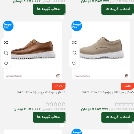
5,250,000
تومان
8,250,000
تومان
11,500,000
تومان
11,500,000
تومان
انتخاب گزینه ها
انتخاب گزینه ها
-47%
-51%
کفش مردانه روزمره mrc1123-09
کفش مردانه چرم mrc1123-06
5,150,000
تومان
4,150,000
تومان
10,500,000
تومان
7,800,000
تومان
انتخاب گزینه ها
انتخاب گزینه ها