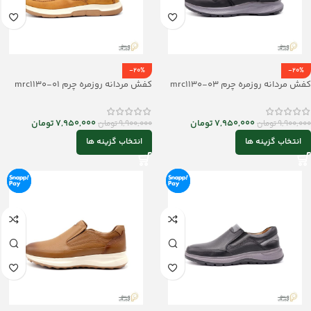
-20%
-20%
کفش مردانه روزمره چرم mrc1130-03
کفش مردانه روزمره چرم mrc1130-01
7,950,000
تومان
7,950,000
تومان
9,900,000
تومان
9,900,000
تومان
انتخاب گزینه ها
انتخاب گزینه ها