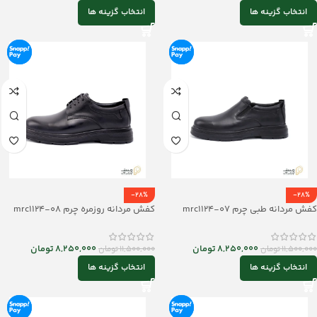
انتخاب گزینه ها
انتخاب گزینه ها
-28%
-28%
کفش مردانه طبی چرم mrc1124-07
کفش مردانه روزمره چرم mrc1124-08
8,250,000
تومان
8,250,000
تومان
11,500,000
تومان
11,500,000
تومان
انتخاب گزینه ها
انتخاب گزینه ها