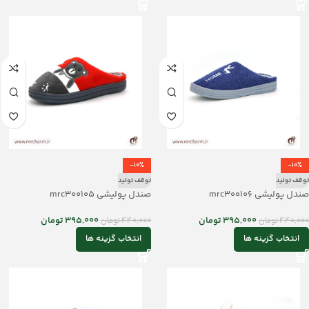
-10%
-10%
توقف تولید
توقف تولید
صندل پولیشی mrc300106
صندل پولیشی mrc300105
395,000
تومان
395,000
تومان
440,000
تومان
440,000
تومان
انتخاب گزینه ها
انتخاب گزینه ها