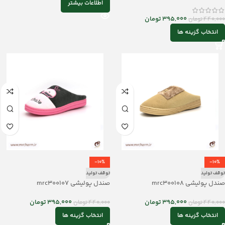
اطلاعات بیشتر
395,000
تومان
440,000
تومان
انتخاب گزینه ها
-10%
-10%
توقف تولید
توقف تولید
صندل پولیشی mrc300108
صندل پولیشی mrc300107
395,000
تومان
395,000
تومان
440,000
تومان
440,000
تومان
انتخاب گزینه ها
انتخاب گزینه ها