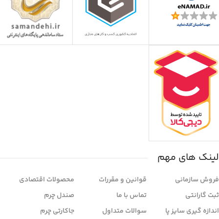
لینک های مهم
فروش سازمانی
قوانین و مقررات
محصولات اقتصادی
ثبت گارانتی
تماس با ما
صندل چرم
اندازه گیری سایز پا
سوالات متداول
جاکارتی چرم