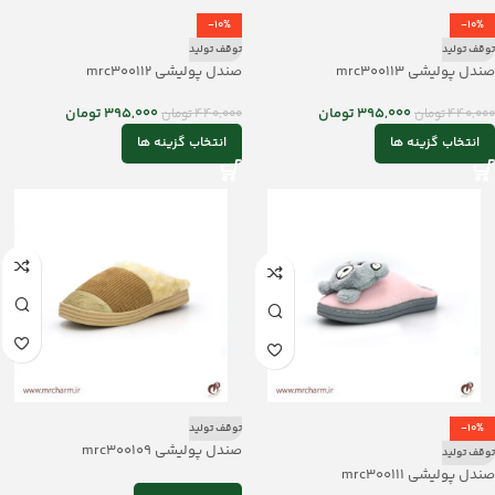
-10%
-10%
توقف تولید
توقف تولید
صندل پولیشی mrc300113
صندل پولیشی mrc300112
395,000
تومان
395,000
تومان
440,000
تومان
440,000
تومان
انتخاب گزینه ها
انتخاب گزینه ها
-10%
توقف تولید
صندل پولیشی mrc300109
توقف تولید
صندل پولیشی mrc300111