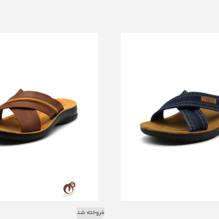
فروخته شد