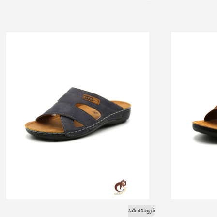
فروخته شد