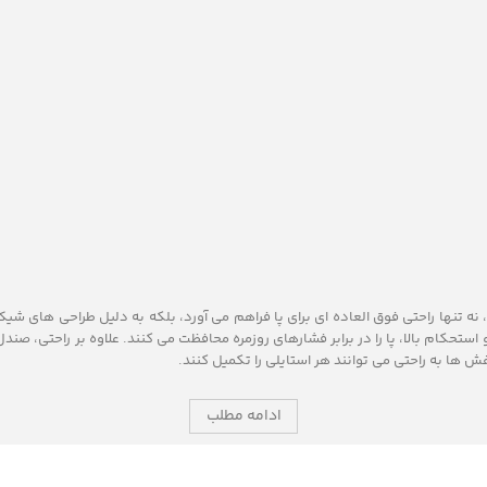
 تنها راحتی فوق‌ العاده‌ ای برای پا فراهم می‌ آورد، بلکه به دلیل طراحی‌ های شی
حکام بالا، پا را در برابر فشارهای روزمره محافظت می‌ کنند. علاوه بر راحتی، صندل‌
ش‌ ها به راحتی می ‌توانند هر استایلی را تکمیل کنند.
ادامه مطلب