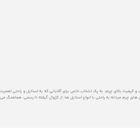
ک و کیفیت بالای چرم، به یک انتخاب خاص برای آقایانی که به استایل و راحتی اهمیت
 های چرم مردانه به راحتی با انواع استایل ‌ها، از کژوال گرفته تا رسمی، هماهنگ می