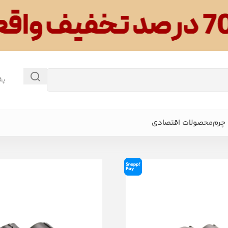
پش
چرم
محصولات اقتصادی