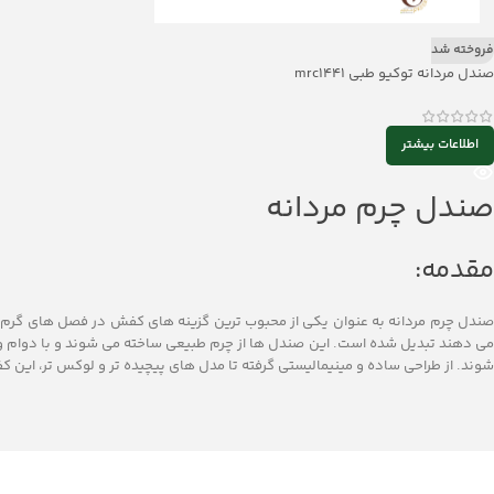
فروخته شد
صندل مردانه توکیو طبی mrc1441
اطلاعات بیشتر
صندل چرم مردانه
مقدمه:
صندل چرم مردانه به عنوان یکی از محبوب‌ ترین گزینه ‌های کفش در فصل‌ های گرم، نه
می‌ دهند تبدیل شده است. این صندل ‌ها از چرم طبیعی ساخته می ‌شوند و با دوام و است
‌شوند. از طراحی ساده و مینیمالیستی گرفته تا مدل‌ های پیچیده ‌تر و لوکس‌ تر، این کف