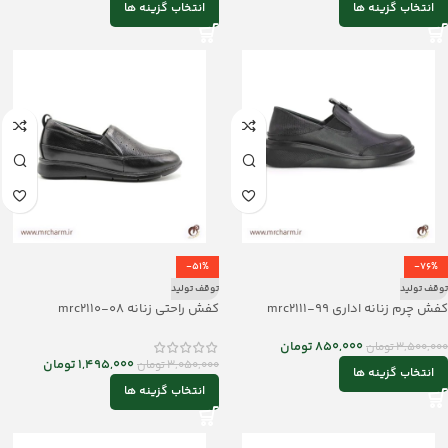
انتخاب گزینه ها
انتخاب گزینه ها
-51%
-76%
توقف تولید
توقف تولید
کفش چرم زنانه اداری mrc2111-99
کفش راحتی زنانه mrc2110-08
850,000
تومان
3,500,000
تومان
1,495,000
تومان
3,050,000
تومان
انتخاب گزینه ها
انتخاب گزینه ها