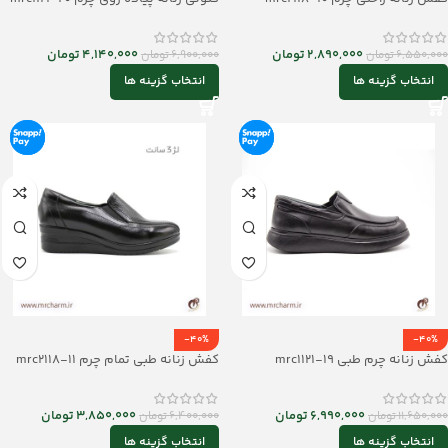
2,890,000
تومان
4,140,000
تومان
6,550,000
تومان
6,900,000
تومان
انتخاب گزینه ها
انتخاب گزینه ها
-40%
-40%
کفش زنانه چرم طبی mrc1121-19
کفش زنانه طبی تمام چرم mrc2118-11
6,990,000
تومان
3,850,000
تومان
11,650,000
تومان
6,400,000
تومان
انتخاب گزینه ها
انتخاب گزینه ها