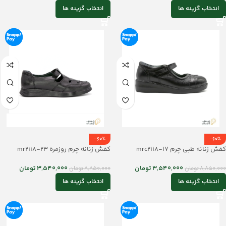
انتخاب گزینه ها
انتخاب گزینه ها
-60%
-60%
کفش زنانه طبی چرم mrc2118-17
کفش زنانه چرم روزمره mr2118-23
3,540,000
تومان
3,540,000
تومان
8,850,000
تومان
8,850,000
تومان
انتخاب گزینه ها
انتخاب گزینه ها