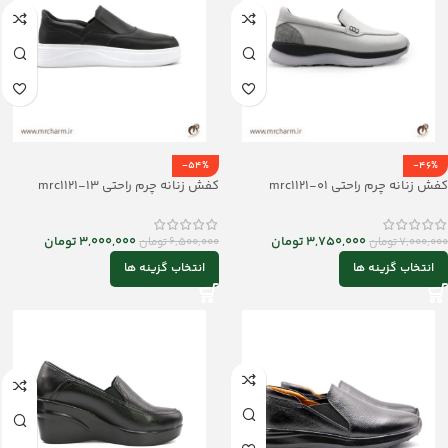
-54%
-46%
کفش زنانه چرم راحتی mrc1121-01
کفش زنانه چرم راحتی mrc1121-13
3,750,000
تومان
3,000,000
تومان
7,000,000
تومان
6,500,000
تومان
انتخاب گزینه ها
انتخاب گزینه ها