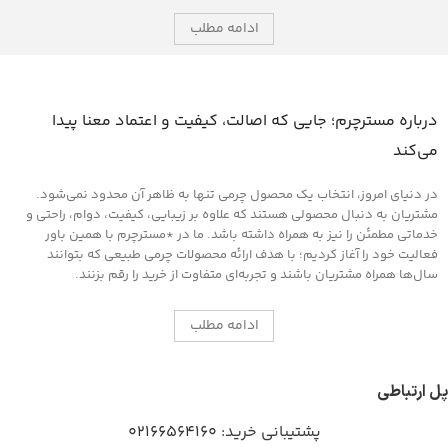
ادامه مطلب
درباره مسترچرم؛ جایی که اصالت، کیفیت و اعتماد معنا پیدا
می‌کند
در دنیای امروز، انتخاب یک محصول چرمی تنها به ظاهر آن محدود نمی‌شود.
مشتریان به دنبال محصولی هستند که علاوه بر زیبایی، کیفیت، دوام، راحتی و
خدماتی مطمئن را نیز به همراه داشته باشد. ما در *مسترچرم با همین باور
فعالیت خود را آغاز کردیم؛ با هدف ارائه محصولات چرمی طبیعی که بتوانند
سال‌ها همراه مشتریان باشند و تجربه‌ای متفاوت از خرید را رقم بزنند.
ادامه مطلب
پل ارتباطی
پشتیبانی خرید:
02166564160