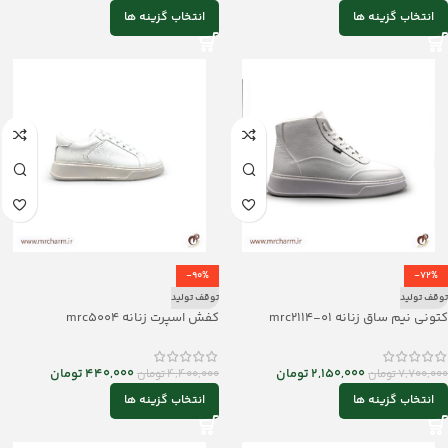
انتخاب گزینه ها
انتخاب گزینه ها
-90%
-72%
توقف تولید
توقف تولید
کتونی نیم ساق زنانه mrc2114-01
کفش اسپرت زنانه mrc5004
2,150,000
تومان
440,000
تومان
7,700,000
تومان
4,400,000
تومان
انتخاب گزینه ها
انتخاب گزینه ها