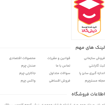
لینک های مهم
فروش سازمانی
قوانین و مقررات
محصولات اقتصادی
ثبت گارانتی
تماس با ما
صندل چرم
اندازه گیری سایز پا
سوالات متداول
جاکارتی چرم
مجله مسترچرم
فروش اقساطی
واکس چرم
اطلاعات فروشگاه