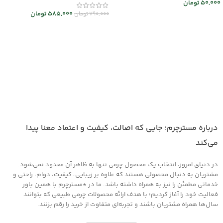
50,000
تومان
585,000
تومان
790,000
تومان
افزودن به سبد خرید
افزودن به سبد خرید
درباره مسترچرم؛ جایی که اصالت، کیفیت و اعتماد معنا پیدا
می‌کند
در دنیای امروز، انتخاب یک محصول چرمی تنها به ظاهر آن محدود نمی‌شود.
مشتریان به دنبال محصولی هستند که علاوه بر زیبایی، کیفیت، دوام، راحتی و
خدماتی مطمئن را نیز به همراه داشته باشد. ما در *مسترچرم با همین باور
فعالیت خود را آغاز کردیم؛ با هدف ارائه محصولات چرمی طبیعی که بتوانند
سال‌ها همراه مشتریان باشند و تجربه‌ای متفاوت از خرید را رقم بزنند.