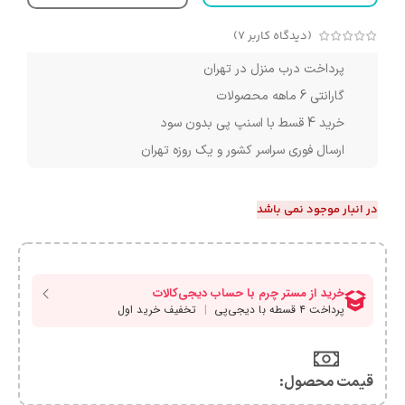
(دیدگاه کاربر
7
)
پرداخت درب منزل در تهران
گارانتی 6 ماهه محصولات
خرید 4 قسط با اسنپ پی بدون سود
ارسال فوری سراسر کشور و یک روزه تهران
در انبار موجود نمی باشد
قیمت محصول:​