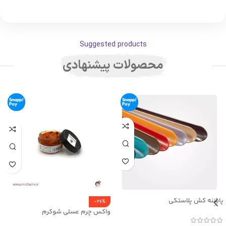
Suggested products
محصولات پیشنهادی
پاشنه کش پلاستکی
-26%
واکس چرم عسلی شوکرم