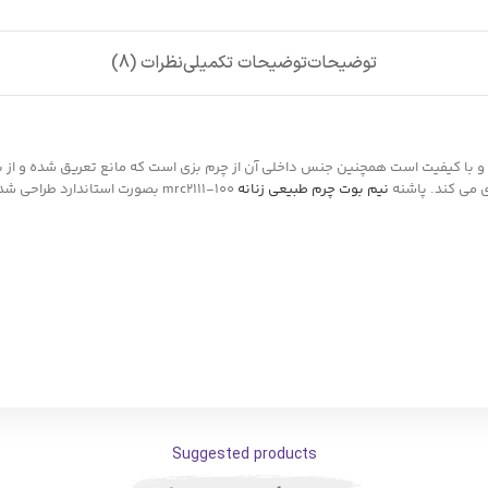
توضیحات
توضیحات تکمیلی
نظرات (8)
 و با کیفیت است همچنین جنس داخلی آن از چرم بزی است که مانع تعریق شده و از بو
ی می کند. پاشنه
نیم بوت چرم طبیعی زنانه
Suggested products