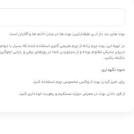
بوت های بند دار از پر طرفدارترین بوت ها در میان خانم ها و آقایان است.
در تهیه این بوت چرم زنانه از چرم طبیعی گاوی استفاده شده که بسیار با دوام
دربرابر سایش مقاوم بوده و از سرخوردن شما در روزهای برفی و بارانی جلوگیر
داشته باشید.
نحوه نگهداری:
برای تمیز کردن بوت از واکس مخصوص چرم استفاده کنید.
از قرار دادن بوت در معرض حرارت مستقیم و رطوبت خودداری کنید.