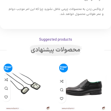
از واکس زدن به محصولات چرمی غافل نشوید چرا که این امر موجب دوام
و عمر طولانی محصول خواهد شد.
Suggested products
محصولات پیشنهادی