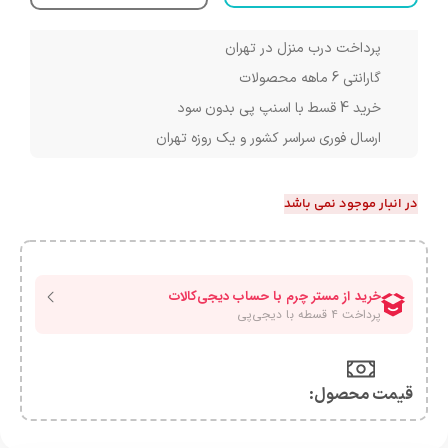
پرداخت درب منزل در تهران
گارانتی 6 ماهه محصولات
خرید 4 قسط با اسنپ پی بدون سود
ارسال فوری سراسر کشور و یک روزه تهران
در انبار موجود نمی باشد
قیمت محصول:​