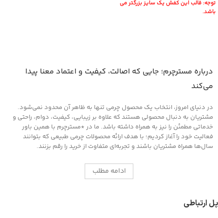
توجه: قالب این کفش یک سایز بزرگتر می
باشد.
درباره مسترچرم؛ جایی که اصالت، کیفیت و اعتماد معنا پیدا
می‌کند
در دنیای امروز، انتخاب یک محصول چرمی تنها به ظاهر آن محدود نمی‌شود.
مشتریان به دنبال محصولی هستند که علاوه بر زیبایی، کیفیت، دوام، راحتی و
خدماتی مطمئن را نیز به همراه داشته باشد. ما در *مسترچرم با همین باور
فعالیت خود را آغاز کردیم؛ با هدف ارائه محصولات چرمی طبیعی که بتوانند
سال‌ها همراه مشتریان باشند و تجربه‌ای متفاوت از خرید را رقم بزنند.
ادامه مطلب
پل ارتباطی