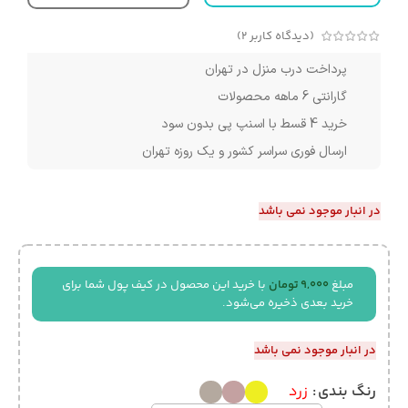
(دیدگاه کاربر
2
)
پرداخت درب منزل در تهران
گارانتی 6 ماهه محصولات
خرید 4 قسط با اسنپ پی بدون سود
ارسال فوری سراسر کشور و یک روزه تهران
در انبار موجود نمی باشد
مبلغ
9,000
تومان
با خرید این محصول در کیف پول شما برای
خرید بعدی ذخیره می‌شود.
در انبار موجود نمی باشد
رنگ بندی
زرد