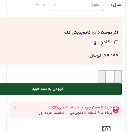
مدل
صاف
اگر دوست داری کادوپیچش کنم
کادوپیچ
170,000 تومان
+
-
افزودن به سبد خرید