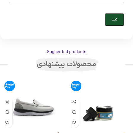
Suggested products
محصولات پیشنهادی