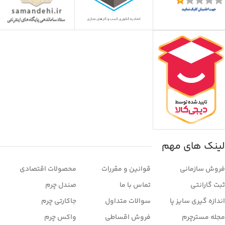
لینک های مهم
فروش سازمانی
قوانین و مقررات
محصولات اقتصادی
ثبت گارانتی
تماس با ما
صندل چرم
اندازه گیری سایز پا
سوالات متداول
جاکارتی چرم
مجله مسترچرم
فروش اقساطی
واکس چرم