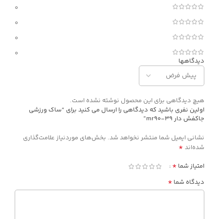
0
0
0
0
دیدگاهها
هیچ دیدگاهی برای این محصول نوشته نشده است.
اولین نفری باشید که دیدگاهی را ارسال می کنید برای “ساک ورزشی
جاکفش دار mr90-39”
نشانی ایمیل شما منتشر نخواهد شد.
بخش‌های موردنیاز علامت‌گذاری
*
شده‌اند
*
امتیاز شما
*
دیدگاه شما