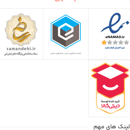
لینک های مهم