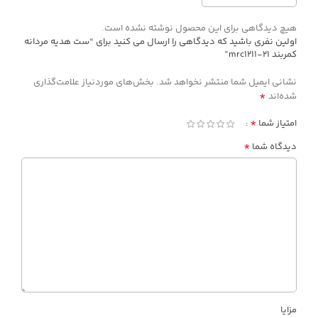
هیچ دیدگاهی برای این محصول نوشته نشده است.
اولین نفری باشید که دیدگاهی را ارسال می کنید برای “ست هدیه مردانه
کمربند mrc1211-21”
نشانی ایمیل شما منتشر نخواهد شد.
بخش‌های موردنیاز علامت‌گذاری
*
شده‌اند
*
امتیاز شما
*
دیدگاه شما
مزایا