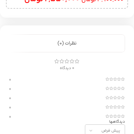
نظرات (0)
0 دیدگاه
0
0
0
0
0
دیدگاهها