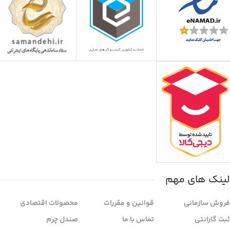
لینک های مهم
فروش سازمانی
قوانین و مقررات
محصولات اقتصادی
ثبت گارانتی
تماس با ما
صندل چرم