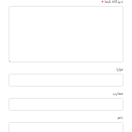
*
دیدگاه شما
مزایا
معایب
نام