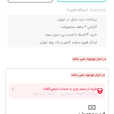
(دیدگاه کاربر
1
)
پرداخت درب منزل در تهران
گارانتی 6 ماهه محصولات
خرید 4 قسط با اسنپ پی بدون سود
ارسال فوری سراسر کشور و یک روزه تهران
در انبار موجود نمی باشد
در انبار موجود نمی باشد