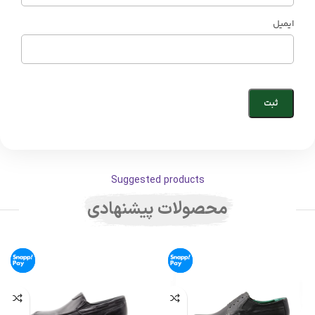
ایمیل
Suggested products
محصولات پیشنهادی