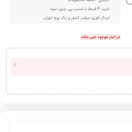
گارانتی 6 ماهه محصولات
خرید 4 قسط با اسنپ پی بدون سود
ارسال فوری سراسر کشور و یک روزه تهران
در انبار موجود نمی باشد