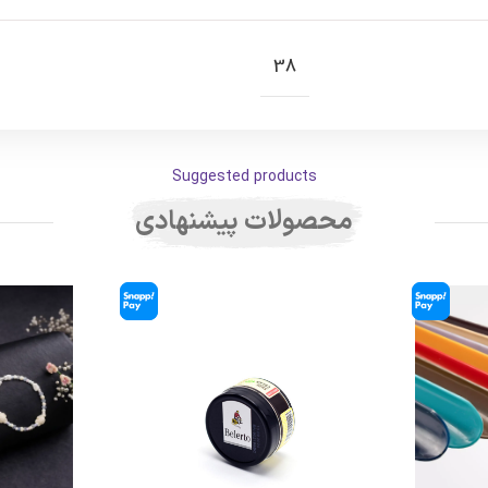
38
Suggested products
محصولات پیشنهادی