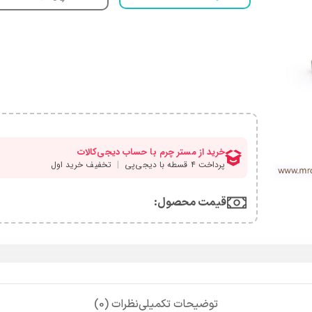
قیمت محصول:​
توضیحات تکمیلی
نظرات (0)