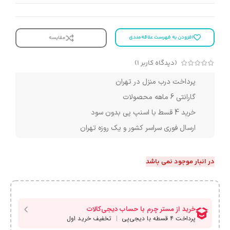
افزودن به فهرست علاقه‌مندی
مقایسه
(دیدگاه کاربر
1
)
پرداخت درب منزل در تهران
گارانتی 6 ماهه محصولات
خرید 4 قسط با اسنپ پی بدون سود
ارسال فوری سراسر کشور و یک روزه تهران
در انبار موجود نمی باشد