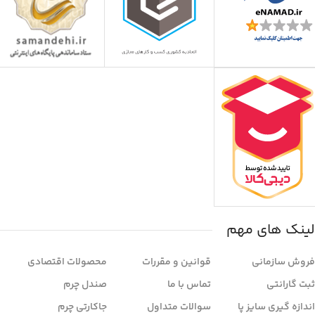
لینک های مهم
فروش سازمانی
قوانین و مقررات
محصولات اقتصادی
ثبت گارانتی
تماس با ما
صندل چرم
اندازه گیری سایز پا
سوالات متداول
جاکارتی چرم