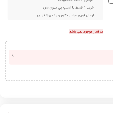
گارانتی 6 ماهه محصولات
خرید 4 قسط با اسنپ پی بدون سود
ارسال فوری سراسر کشور و یک روزه تهران
در انبار موجود نمی باشد