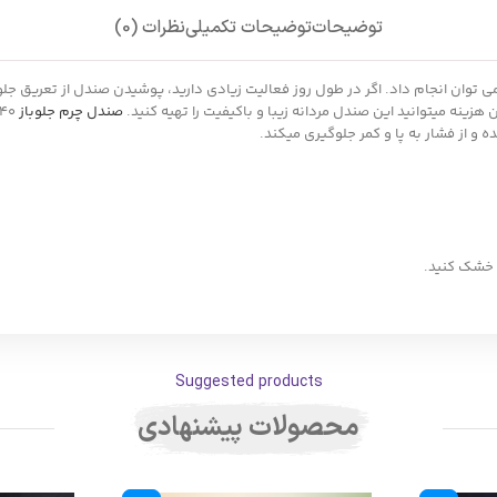
توضیحات
توضیحات تکمیلی
نظرات (0)
می توان انجام داد. اگر در طول روز فعالیت زیادی دارید، پوشیدن صندل از تعریق جل
صندل چرم جلوباز
 از فشار به پا و کمر جلوگیری میکند.
 خشک کنید.
Suggested products
محصولات پیشنهادی