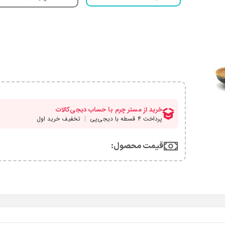
قیمت محصول:​