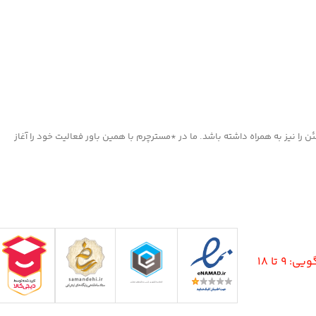
ا نیز به همراه داشته باشد. ما در *مسترچرم با همین باور فعالیت خود را آغاز
9 تا 18