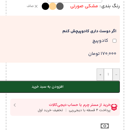
رنگ بندی
مشکی صورتی
صاف
اگر دوست داری کادوپیچش کنم
کادوپیچ
170,000 تومان
+
-
افزودن به سبد خرید