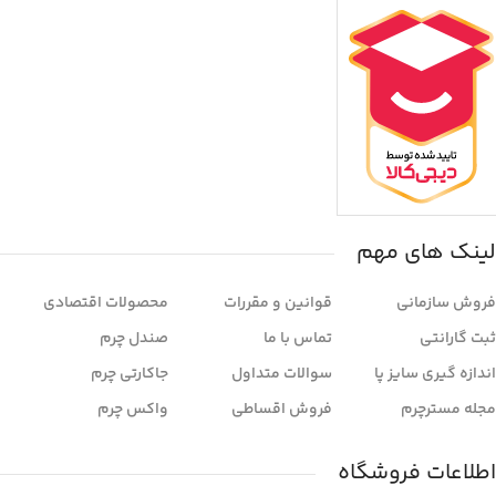
لینک های مهم
فروش سازمانی
قوانین و مقررات
محصولات اقتصادی
ثبت گارانتی
تماس با ما
صندل چرم
اندازه گیری سایز پا
سوالات متداول
جاکارتی چرم
مجله مسترچرم
فروش اقساطی
واکس چرم
اطلاعات فروشگاه