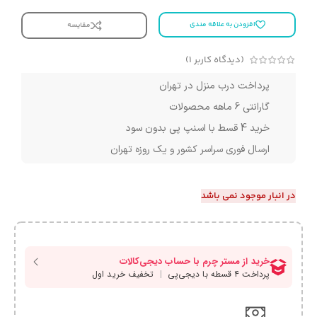
افزودن به علاقه مندی
مقایسه
(دیدگاه کاربر
1
)
پرداخت درب منزل در تهران
گارانتی 6 ماهه محصولات
خرید 4 قسط با اسنپ پی بدون سود
ارسال فوری سراسر کشور و یک روزه تهران
در انبار موجود نمی باشد