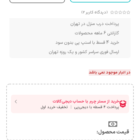
(دیدگاه کاربر
2
)
پرداخت درب منزل در تهران
گارانتی 6 ماهه محصولات
خرید 4 قسط با اسنپ پی بدون سود
ارسال فوری سراسر کشور و یک روزه تهران
در انبار موجود نمی باشد
قیمت محصول:​