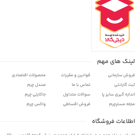
لینک های مهم
فروش سازمانی
قوانین و مقررات
محصولات اقتصادی
ثبت گارانتی
تماس با ما
صندل چرم
اندازه گیری سایز پا
سوالات متداول
جاکارتی چرم
مجله مسترچرم
فروش اقساطی
واکس چرم
اطلاعات فروشگاه