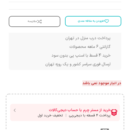
افزودن به علاقه مندی
مقایسه
پرداخت درب منزل در تهران
گارانتی 6 ماهه محصولات
خرید 4 قسط با اسنپ پی بدون سود
ارسال فوری سراسر کشور و یک روزه تهران
در انبار موجود نمی باشد