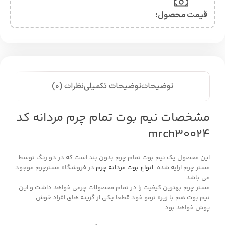
قیمت محصول:​
توضیحات
توضیحات تکمیلی
نظرات (0)
مشخصات نیم بوت تمام چرم مردانه کد
mrch30024
این محصول یک نیم بوت تمام چرم بدون بند است که در دو رنگ توسط
مستر چرم ارایه شده.
انواع بوت مردانه چرم
در فروشگاه مسترچرم موجود
می باشد.
مستر چرم بهترین کیفیت را در تمام محصولات چرمی خواهد داشت و این
نیم بوت هم با زیره ترمو خود قطعا یکی از گزینه های افراد خوش
پوش خواهد بود.