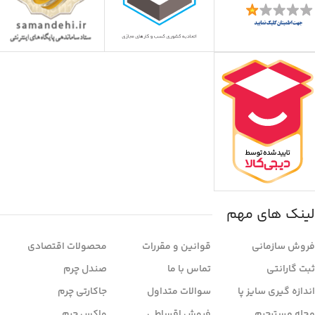
لینک های مهم
فروش سازمانی
قوانین و مقررات
محصولات اقتصادی
ثبت گارانتی
تماس با ما
صندل چرم
اندازه گیری سایز پا
سوالات متداول
جاکارتی چرم
مجله مسترچرم
فروش اقساطی
واکس چرم