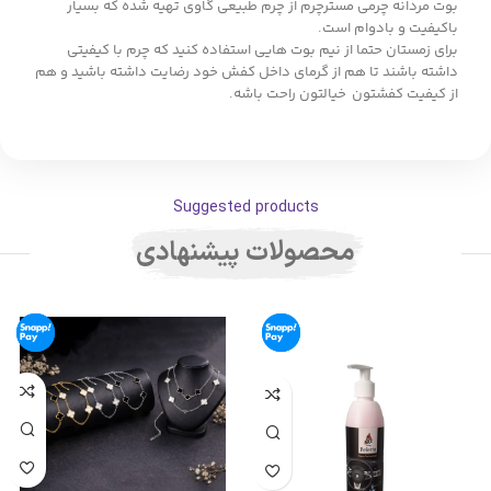
بوت مردانه چرمی مسترچرم از چرم طبیعی گاوی تهیه شده که بسیار
باکیفیت و بادوام است.
برای زمستان حتما از نیم بوت هایی استفاده کنید که چرم با کیفیتی
داشته باشند تا هم از گرمای داخل کفش خود رضایت داشته باشید و هم
از کیفیت کفشتون خیالتون راحت باشه.
Suggested products
محصولات پیشنهادی