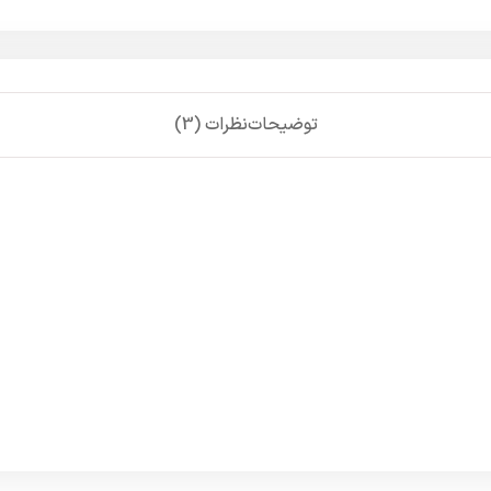
توضیحات
نظرات (3)