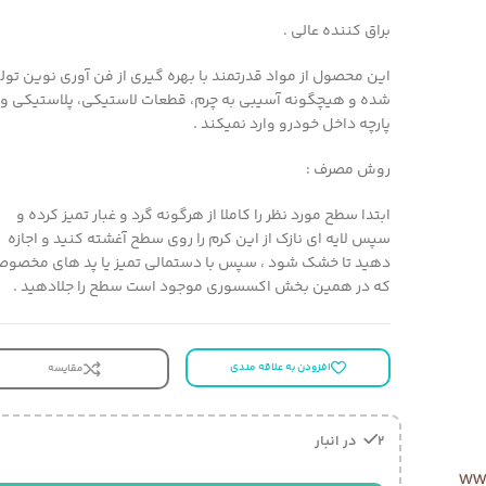
براق کننده عالی .
این محصول از مواد قدرتمند با بهره گیری از فن آوری نوین تول
شده و هیچگونه آسیبی به چرم، قطعات لاستیکی، پلاستیکی و
پارچه داخل خودرو وارد نمیکند .
روش مصرف :
ابتدا سطح مورد نظر را کاملا از هرگونه گرد و غبار تمیز کرده و
سپس لایه ای نازک از این کرم را روی سطح آغشته کنید و اجازه
دهید تا خشک شود ، سپس با دستمالی تمیز یا پد های مخصو
که در همین بخش اکسسوری موجود است سطح را جلادهید .
افزودن به علاقه مندی
مقایسه
2 در انبار