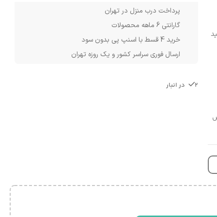
پرداخت درب منزل در تهران
گارانتی 6 ماهه محصولات
ید
خرید 4 قسط با اسنپ پی بدون سود
ارسال فوری سراسر کشور و یک روزه تهران
2 در انبار
ص