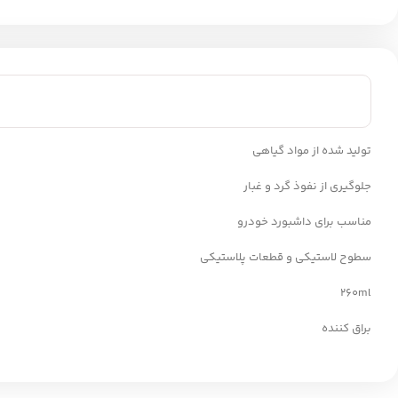
تولید شده از مواد گیاهی
جلوگیری از نفوذ گرد و غبار
مناسب برای داشبورد خودرو
سطوح لاستیکی و قطعات پلاستیکی
260ml
براق کننده