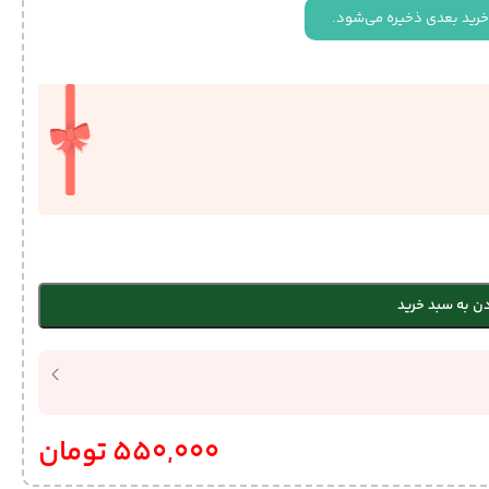
خرید بعدی ذخیره می‌شود.
ن به سبد خرید
550,000
تومان