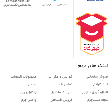
لینک های مهم
فروش سازمانی
قوانین و مقررات
محصولات اقتصادی
ثبت گارانتی
تماس با ما
صندل چرم
اندازه گیری سایز پا
سوالات متداول
جاکارتی چرم
مجله مسترچرم
فروش اقساطی
واکس چرم