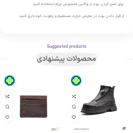
برای تمیز کردن بوت از واکس مخصوص چرم استفاده کنید.
از قرار دادن بوت در معرض حرارت مستقیم و رطوبت خودداری کنید.
Suggested products
محصولات پیشنهادی