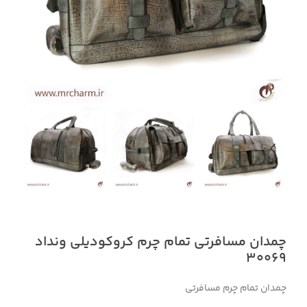
چمدان مسافرتی تمام چرم کروکودیلی ونداد
30069
چمدان تمام چرم مسافرتی