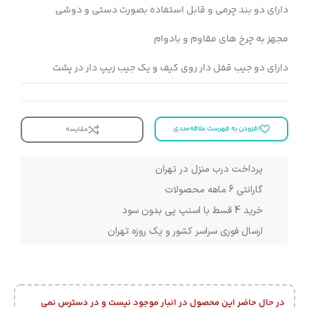
دارای دو بند چرمی و قابل استفاده بصورت دستی و دوشی
مجهز به چرخ های مقاوم و بادوام
دارای دو جیب قفل دار روی کیف و یک جیب زیپ دار در پشت
افزودن به فهرست علاقه‌مندی
مقایسه
پرداخت درب منزل در تهران
گارانتی 6 ماهه محصولات
خرید 4 قسط با اسنپ پی بدون سود
ارسال فوری سراسر کشور و یک روزه تهران
در حال حاضر این محصول در انبار موجود نیست و در دسترس نمی