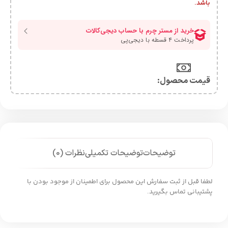
باشد.
قیمت محصول:​
توضیحات
توضیحات تکمیلی
نظرات (0)
لطفا قبل از ثبت سفارش این محصول برای اطمینان از موجود بودن با
پشتیبانی تماس بگیرید.