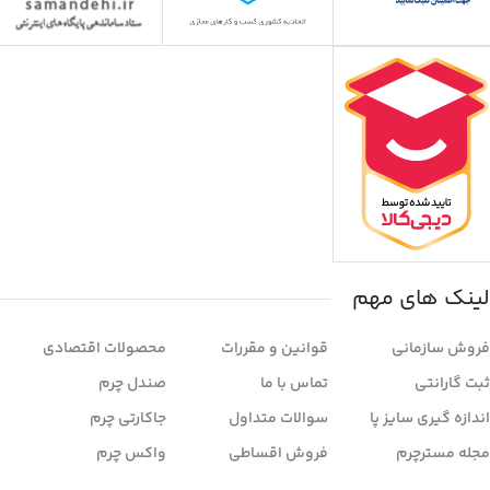
لینک های مهم
فروش سازمانی
قوانین و مقررات
محصولات اقتصادی
ثبت گارانتی
تماس با ما
صندل چرم
اندازه گیری سایز پا
سوالات متداول
جاکارتی چرم
مجله مسترچرم
فروش اقساطی
واکس چرم