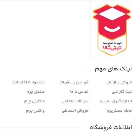
لینک های مهم
فروش سازمانی
قوانین و مقررات
محصولات اقتصادی
ثبت گارانتی
تماس با ما
صندل چرم
اندازه گیری سایز پا
سوالات متداول
جاکارتی چرم
مجله مسترچرم
فروش اقساطی
واکس چرم
اطلاعات فروشگاه