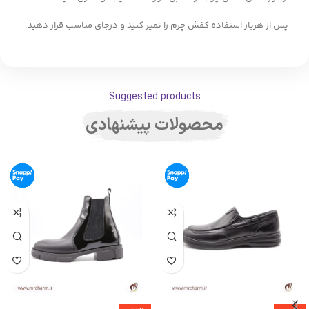
پس از هربار استفاده کفش چرم را تمیز کنید و درجای مناسب قرار دهید.
Suggested products
محصولات پیشنهادی