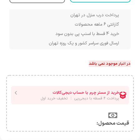
پرداخت درب منزل در تهران
گارانتی 6 ماهه محصولات
خرید 4 قسط با اسنپ پی بدون سود
ارسال فوری سراسر کشور و یک روزه تهران
در انبار موجود نمی باشد
قیمت محصول:​