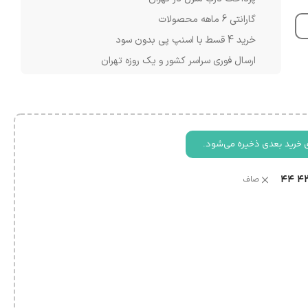
گارانتی 6 ماهه محصولات
خرید 4 قسط با اسنپ پی بدون سود
ارسال فوری سراسر کشور و یک روزه تهران
 خرید بعدی ذخیره می‌شود.
44
4
صاف