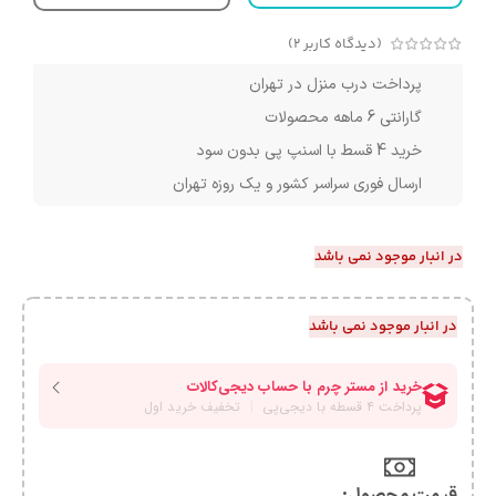
(دیدگاه کاربر
2
)
پرداخت درب منزل در تهران
گارانتی 6 ماهه محصولات
خرید 4 قسط با اسنپ پی بدون سود
ارسال فوری سراسر کشور و یک روزه تهران
در انبار موجود نمی باشد
در انبار موجود نمی باشد