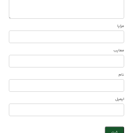
مزایا
معایب
نام
ایمیل