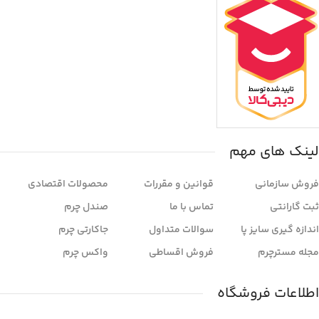
لینک های مهم
فروش سازمانی
قوانین و مقررات
محصولات اقتصادی
ثبت گارانتی
تماس با ما
صندل چرم
اندازه گیری سایز پا
سوالات متداول
جاکارتی چرم
مجله مسترچرم
فروش اقساطی
واکس چرم
اطلاعات فروشگاه