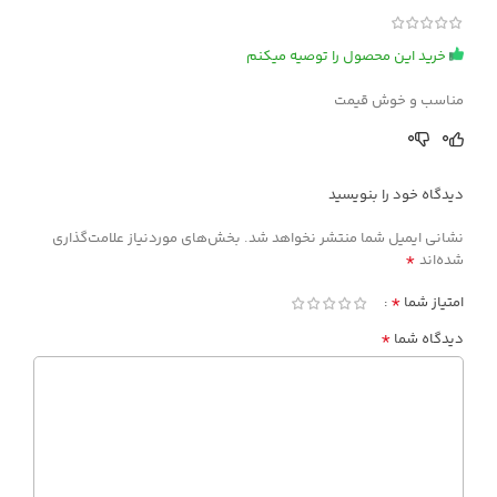
خرید این محصول را توصیه میکنم
مناسب و خوش قیمت
0
0
دیدگاه خود را بنویسید
نشانی ایمیل شما منتشر نخواهد شد.
بخش‌های موردنیاز علامت‌گذاری
*
شده‌اند
*
امتیاز شما
*
دیدگاه شما