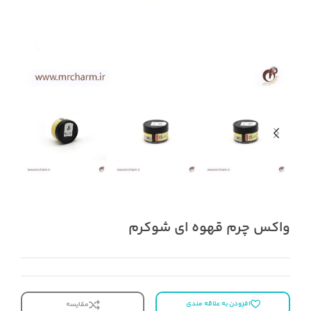
واکس چرم قهوه ای شوکرم
افزودن به علاقه مندی
مقایسه