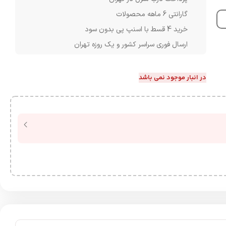
گارانتی 6 ماهه محصولات
خرید 4 قسط با اسنپ پی بدون سود
ارسال فوری سراسر کشور و یک روزه تهران
در انبار موجود نمی باشد