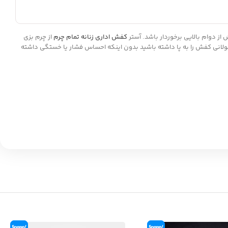
کفش اداری زنانه تمام چرم
از چرم بزی
ت زمان طولانی کفش را به پا داشته باشید بدون اینکه احساس فشار یا خستگی داشته