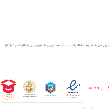
ا نیز به همراه داشته باشد. ما در *مسترچرم با همین باور فعالیت خود را آغاز
9 تا 18