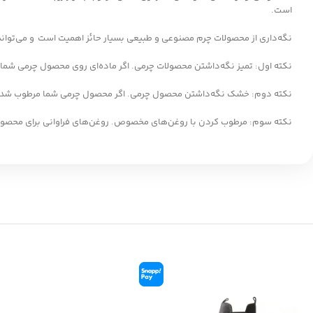
است.
نگه‌داری از محصولات چرم مصنوعی و طبیعی بسیار حائز اهمیت است و می‌تواند ع
نکته اول: تمیز نگه‌داشتن محصولات چرمی. اگر ماده‌ای روی محصول چرمی شما ری
نکته دوم: خشک نگه‌داشتن محصول چرمی. اگر محصول چرمی شما مرطوب شد سری
نکته سوم: مرطوب کردن با روغن‌های مخصوص. روغن‌های فراوانی برای محصول