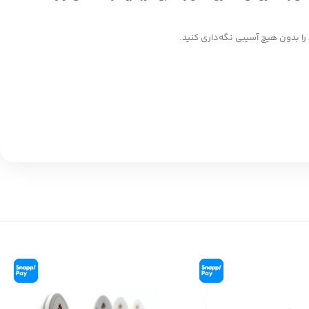
را بدون هیچ آسیبی نگه‌داری کنید.