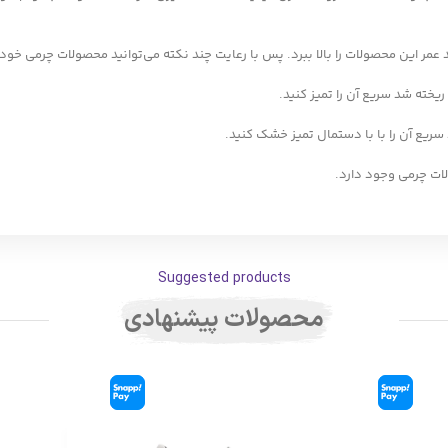
مر این محصولات را بالا ببرد. پس با رعایت چند نکته می‌توانید محصولات چرمی خود 
خته شد سریع آن را تمیز کنید.
ع آن را با با دستمال تمیز خشک کنید.
ات چرمی وجود دارد.
Suggested products
محصولات پیشنهادی