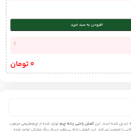
افزودن به سبد خرید
0
تومان
کفش راحتی زنانه چرم
تولید شده از چرم‌طبیعی مرغوب
رل کیفیت شگفت انگیزی دارد که محصولات بادوام طولانی را تضمین می‌کند. این کفش زنانه بی‌نظیر دریک رنگ مشکی تولید شده