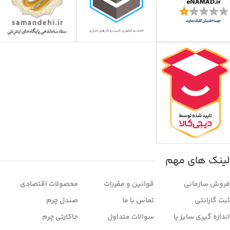
لینک های مهم
فروش سازمانی
قوانین و مقررات
محصولات اقتصادی
ثبت گارانتی
تماس با ما
صندل چرم
اندازه گیری سایز پا
سوالات متداول
جاکارتی چرم