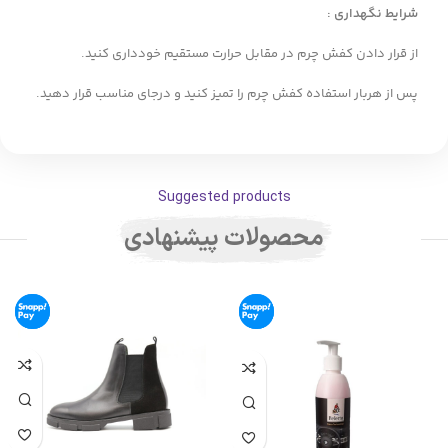
شرایط نگهداری :
از قرار دادن کفش چرم در مقابل حرارت مستقیم خودداری کنید.
پس از هربار استفاده کفش چرم را تمیز کنید و درجای مناسب قرار دهید.
Suggested products
محصولات پیشنهادی