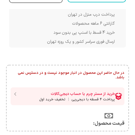
پرداخت درب منزل در تهران
گارانتی 6 ماهه محصولات
خرید 4 قسط با اسنپ پی بدون سود
ارسال فوری سراسر کشور و یک روزه تهران
در حال حاضر این محصول در انبار موجود نیست و در دسترس نمی
باشد.
قیمت محصول:​