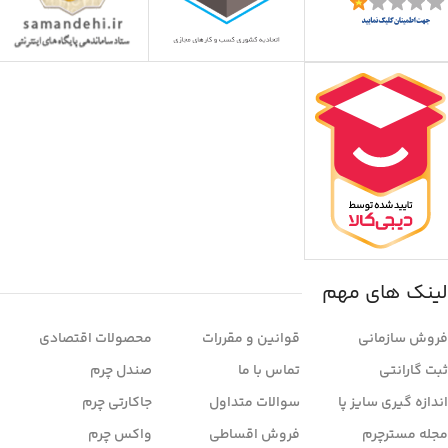
لینک های مهم
فروش سازمانی
قوانین و مقررات
محصولات اقتصادی
ثبت گارانتی
تماس با ما
صندل چرم
اندازه گیری سایز پا
سوالات متداول
جاکارتی چرم
مجله مسترچرم
فروش اقساطی
واکس چرم