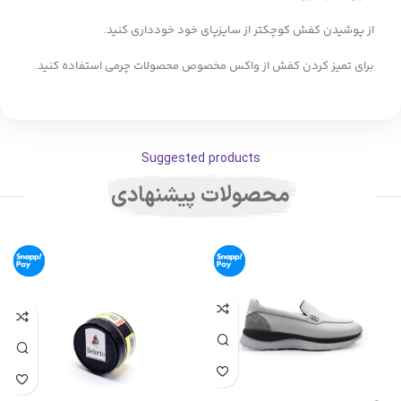
از پوشیدن کفش کوچکتر از سایزپای خود خودداری کنید.
برای تمیز کردن کفش از واکس مخصوص محصولات چرمی استفاده کنید.
Suggested products
محصولات پیشنهادی