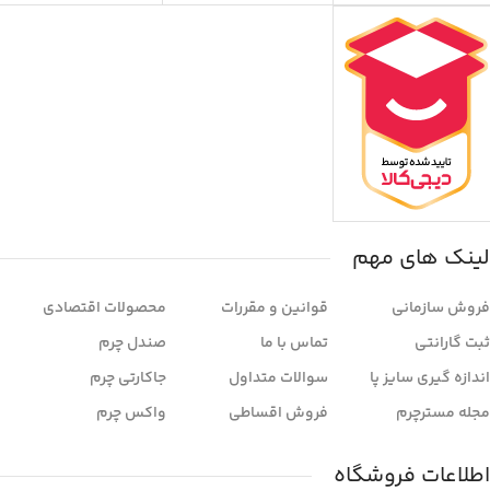
لینک های مهم
فروش سازمانی
قوانین و مقررات
محصولات اقتصادی
ثبت گارانتی
تماس با ما
صندل چرم
اندازه گیری سایز پا
سوالات متداول
جاکارتی چرم
مجله مسترچرم
فروش اقساطی
واکس چرم
اطلاعات فروشگاه