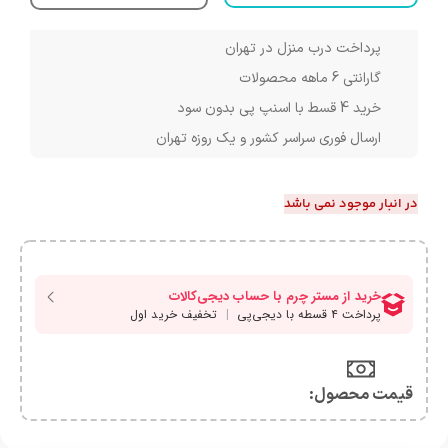
پرداخت درب منزل در تهران
گارانتی 6 ماهه محصولات
خرید 4 قسط با اسنپ پی بدون سود
ارسال فوری سراسر کشور و یک روزه تهران
در انبار موجود نمی باشد
قیمت محصول:​