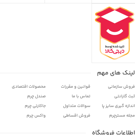
لینک های مهم
فروش سازمانی
قوانین و مقررات
محصولات اقتصادی
ثبت گارانتی
تماس با ما
صندل چرم
اندازه گیری سایز پا
سوالات متداول
جاکارتی چرم
مجله مسترچرم
فروش اقساطی
واکس چرم
اطلاعات فروشگاه