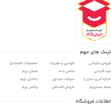
لینک های مهم
فروش سازمانی
قوانین و مقررات
محصولات اقتصادی
ثبت گارانتی
تماس با ما
صندل چرم
اندازه گیری سایز پا
سوالات متداول
جاکارتی چرم
مجله مسترچرم
فروش اقساطی
واکس چرم
اطلاعات فروشگاه