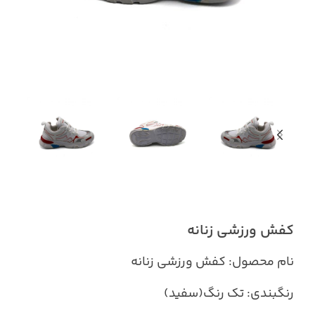
کفش ورزشی زنانه
نام محصول: کفش ورزشی زنانه
رنگبندی: تک رنگ(سفید)