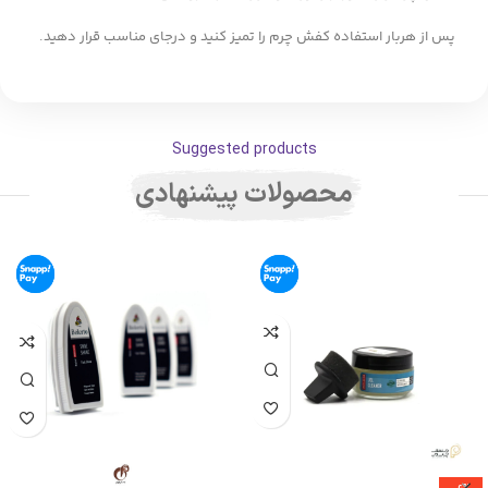
پس از هربار استفاده کفش چرم را تمیز کنید و درجای مناسب قرار دهید.
Suggested products
محصولات پیشنهادی