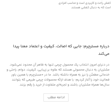
کفش راحت و کاربردی است و مناسب افرادی
است که به دنبال کفشی هستند
درباره مسترچرم؛ جایی که اصالت، کیفیت و اعتماد معنا پیدا
می‌کند
در دنیای امروز، انتخاب یک محصول چرمی تنها به ظاهر آن محدود نمی‌شود.
مشتریان به دنبال محصولی هستند که علاوه بر زیبایی، کیفیت، دوام، راحتی و
خدماتی مطمئن را نیز به همراه داشته باشد. ما در *مسترچرم با همین باور
فعالیت خود را آغاز کردیم؛ با هدف ارائه محصولات چرمی طبیعی که بتوانند
سال‌ها همراه مشتریان باشند و تجربه‌ای متفاوت از خرید را رقم بزنند.
ادامه مطلب